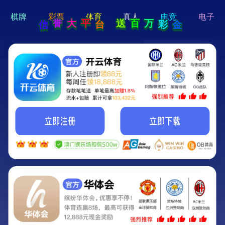
hi 💗
Hey Guys!
我们即将上线啦...